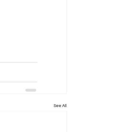
See All