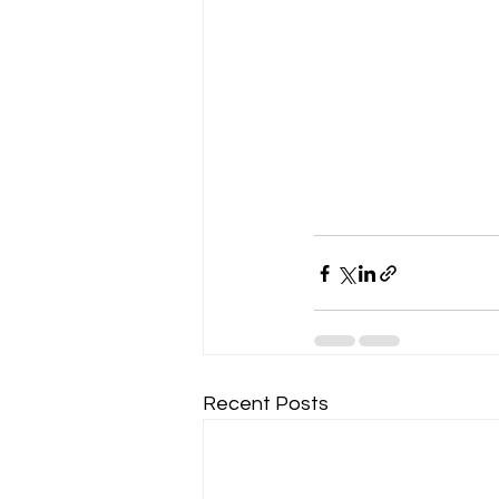
Recent Posts