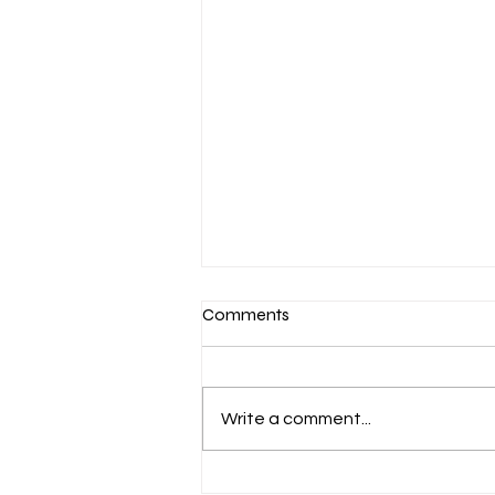
Comments
Write a comment...
PENGUMUMAN WEBINAR