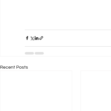
Recent Posts