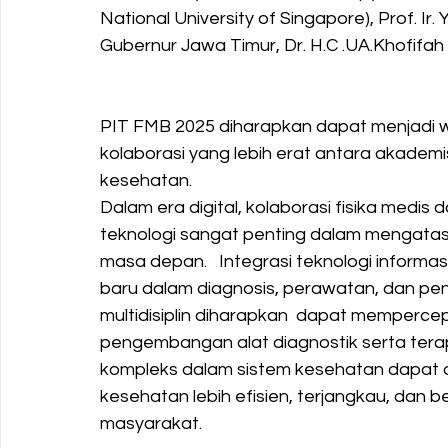
National University of Singapore), Prof. Ir
Gubernur Jawa Timur, Dr. H.C .UA.Khofifa
PIT FMB 2025 diharapkan dapat menjadi 
kolaborasi yang lebih erat antara akademis
kesehatan.
Dalam era digital, kolaborasi fisika medis
teknologi sangat penting dalam mengatasi
masa depan.   Integrasi teknologi inform
baru dalam diagnosis, perawatan, dan pen
multidisiplin diharapkan  dapat mempercep
pengembangan alat diagnostik serta terap
kompleks dalam sistem kesehatan dapat di
kesehatan lebih efisien, terjangkau, dan ber
masyarakat.